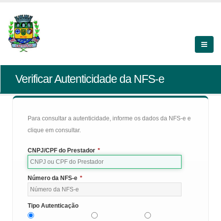
Verificar Autenticidade da NFS-e
Para consultar a autenticidade, informe os dados da NFS-e e
clique em consultar.
CNPJ/CPF do Prestador
*
Número da NFS-e
*
Tipo Autenticação