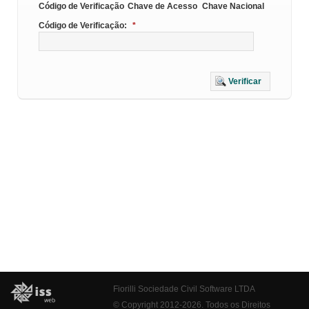
Código de Verificação
Chave de Acesso
Chave Nacional
Código de Verificação:
*
Verificar
Fiorilli Sociedade Civil Software LTDA
© Copyright 2012-2026. Todos os Direitos